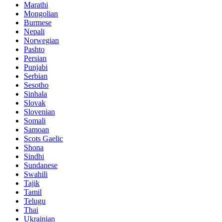
Marathi
Mongolian
Burmese
Nepali
Norwegian
Pashto
Persian
Punjabi
Serbian
Sesotho
Sinhala
Slovak
Slovenian
Somali
Samoan
Scots Gaelic
Shona
Sindhi
Sundanese
Swahili
Tajik
Tamil
Telugu
Thai
Ukrainian