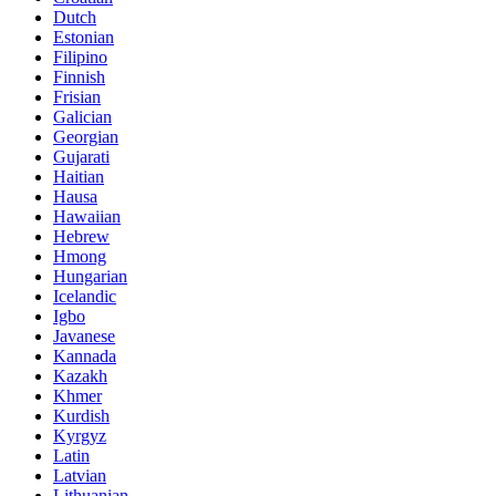
Dutch
Estonian
Filipino
Finnish
Frisian
Galician
Georgian
Gujarati
Haitian
Hausa
Hawaiian
Hebrew
Hmong
Hungarian
Icelandic
Igbo
Javanese
Kannada
Kazakh
Khmer
Kurdish
Kyrgyz
Latin
Latvian
Lithuanian