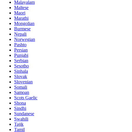
Malayalam
Maltese
Maori
Marathi
Mongolian
Burmese
Nepali
Norwegian
Pashto
Persian
Punjabi
Serbian
Sesotho
Sinhala
Slovak
Slovenian
Somali
Samoan
Scots Gaelic
Shona
Sindhi
Sundanese
Swahili
Tajik
Tamil