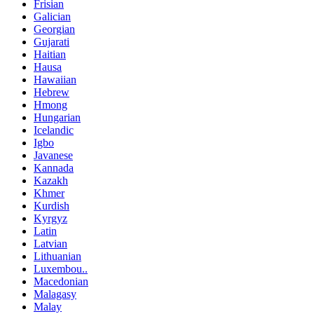
Frisian
Galician
Georgian
Gujarati
Haitian
Hausa
Hawaiian
Hebrew
Hmong
Hungarian
Icelandic
Igbo
Javanese
Kannada
Kazakh
Khmer
Kurdish
Kyrgyz
Latin
Latvian
Lithuanian
Luxembou..
Macedonian
Malagasy
Malay