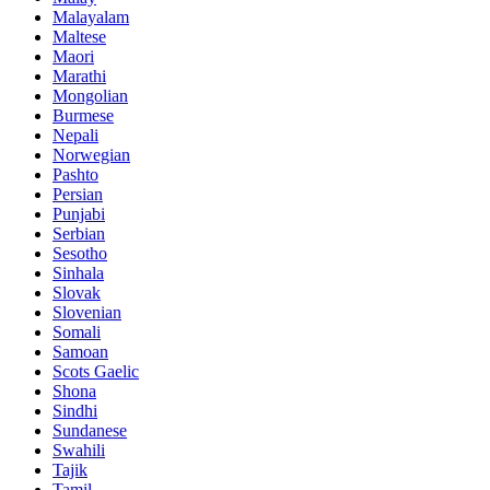
Malayalam
Maltese
Maori
Marathi
Mongolian
Burmese
Nepali
Norwegian
Pashto
Persian
Punjabi
Serbian
Sesotho
Sinhala
Slovak
Slovenian
Somali
Samoan
Scots Gaelic
Shona
Sindhi
Sundanese
Swahili
Tajik
Tamil