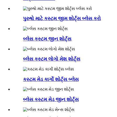
પુરુષો માટે કસ્ટમ જીમ શોર્ટ્સ બ્લેસ કરો
બ્લેસ કસ્ટમ જીન શોર્ટ્સ
બ્લેસ કસ્ટમ લોગો મેશ શોર્ટ્સ
કસ્ટમ મેડ કાર્ગો શોર્ટ્સ બ્લેસ
બ્લેસ કસ્ટમ મેડ જીન શોર્ટ્સ